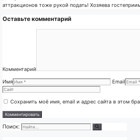
аттракционов тоже рукой подать! Хозяева гостеприим
Оставьте комментарий
Комментарий
Имя
Email
Сохранить моё имя, email и адрес сайта в этом б
Поиск: