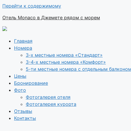
Перейти к содержимому
Отель Monaco в Джемете рядом с морем
Главная
Номера
3-х местные номера «Стандарт»
3-4-х местные номера «Комфорт»
5-ти местные номера с отдельным балконо
Цены
Бронирование
Фото
Фотогалерея отеля
Фотогалерея курорта
Отзывы
Контакты