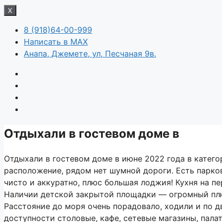
X
8 (918)64-00-999
Написать в MAX
Анапа, Джемете, ул, Песчаная 9в.
Отдыхали в гостевом доме в
Отдыхали в гостевом доме в июне 2022 года в катего
расположение, рядом нет шумной дороги. Есть парко
чисто и аккуратно, плюс большая лоджия! Кухня на 
Наличии детской закрытой площадки — огромный плюс
Расстояние до моря очень порадовало, ходили и по дв
доступности столовые, кафе, сетевые магазины, пала