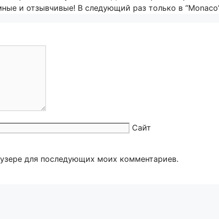
ные и отзывчивые! В следующий раз только в “Monaco”!
Сайт
раузере для последующих моих комментариев.