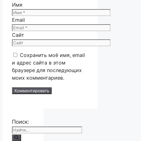
Имя
Email
Сайт
Сохранить моё имя, email
и адрес сайта в этом
браузере для последующих
моих комментариев.
Поиск: