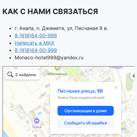
КАК С НАМИ СВЯЗАТЬСЯ
г. Анапа, п. Джемете, ул, Песчаная 9 в.
8 (918)64-00-999
Написать в MAX
8 (918)64-00-999
Monaco-hotel999@yandex.ru
Анапа
Песчаная улица, 9В — Яндекс.Карты