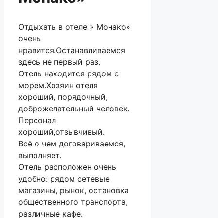
Отдыхать в отеле » Монако»
очень
нравится.Останавливаемся
здесь не первый раз.
Отель находится рядом с
морем.Хозяин отеля
хороший, порядочный,
доброжелательный человек.
Персонал
хороший,отзывчивый.
Всё о чем договариваемся,
выполняет.
Отель расположен очень
удобно: рядом сетевые
магазины, рынок, остановка
общественного транспорта,
различные кафе.