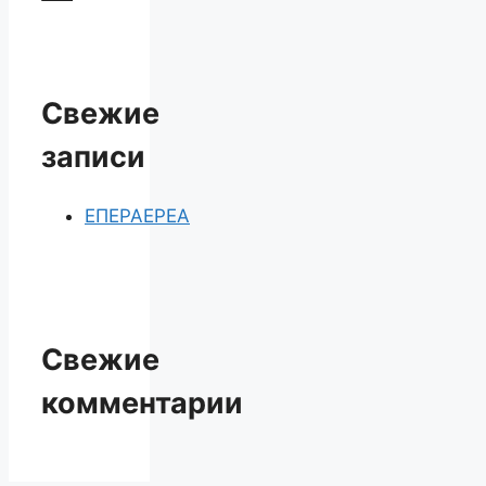
Свежие
записи
ЕПЕРАЕРЕА
Свежие
комментарии