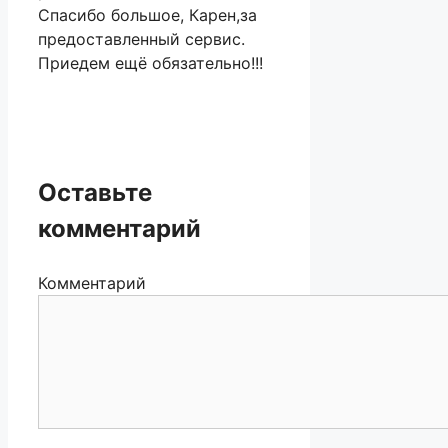
Спасибо большое, Карен,за
предоставленный сервис.
Приедем ещё обязательно!!!
Оставьте
комментарий
Комментарий