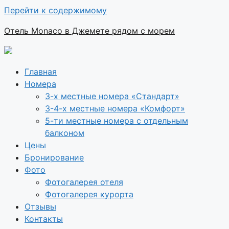
Перейти к содержимому
Отель Monaco в Джемете рядом с морем
Главная
Номера
3-х местные номера «Стандарт»
3-4-х местные номера «Комфорт»
5-ти местные номера с отдельным
балконом
Цены
Бронирование
Фото
Фотогалерея отеля
Фотогалерея курорта
Отзывы
Контакты