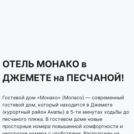
ОТЕЛЬ МОНАКО в
ДЖЕМЕТЕ на ПЕСЧАНОЙ!
Гостевой дом «Монако» (Monaco) — современный
гостевой дом, который находится в Джемете
(курортный район Анапы) в 5-ти минутах ходьбы до
песчаного пляжа. В гостевом доме новые
просторные номера повышенной комфортности и
недорогие номера с удобствами. Расположен на