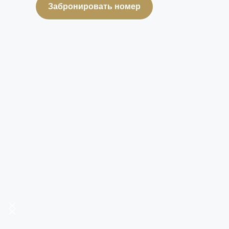
Забронировать номер