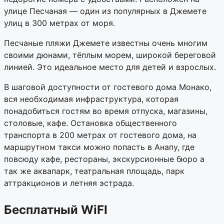
улице Песчаная — один из популярных в Джемете
улиц в 300 метрах от моря.
Песчаные пляжи Джемете известны очень многим
своими дюнами, тёплым морем, широкой береговой
линией. Это идеальное место для детей и взрослых.
В шаговой доступности от гостевого дома Монако,
вся необходимая инфраструктура, которая
понадобиться гостям во время отпуска, магазины,
столовые, кафе. Остановка общественного
транспорта в 200 метрах от гостевого дома, на
маршрутном такси можно попасть в Анапу, где
повсюду кафе, рестораны, экскурсионные бюро а
так же аквапарк, театральная площадь, парк
аттракционов и летняя эстрада.
Бесплатный WiFI