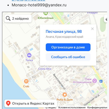
Monaco-hotel999@yandex.ru
Анапа
Песчаная улица, 9В — Яндекс.Карты