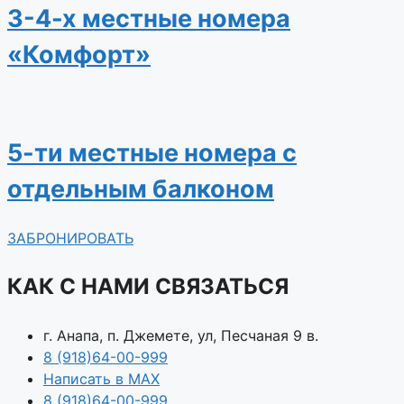
3-4-х местные номера
«Комфорт»
5-ти местные номера с
отдельным балконом
ЗАБРОНИРОВАТЬ
КАК С НАМИ СВЯЗАТЬСЯ
г. Анапа, п. Джемете, ул, Песчаная 9 в.
8 (918)64-00-999
Написать в MAX
8 (918)64-00-999