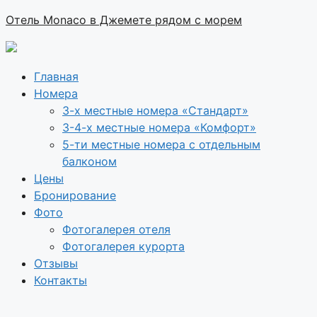
Отель Monaco в Джемете рядом с морем
Главная
Номера
3-х местные номера «Стандарт»
3-4-х местные номера «Комфорт»
5-ти местные номера с отдельным
балконом
Цены
Бронирование
Фото
Фотогалерея отеля
Фотогалерея курорта
Отзывы
Контакты