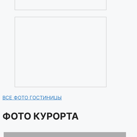
ВСЕ ФОТО ГОСТИНИЦЫ
ФОТО КУРОРТА