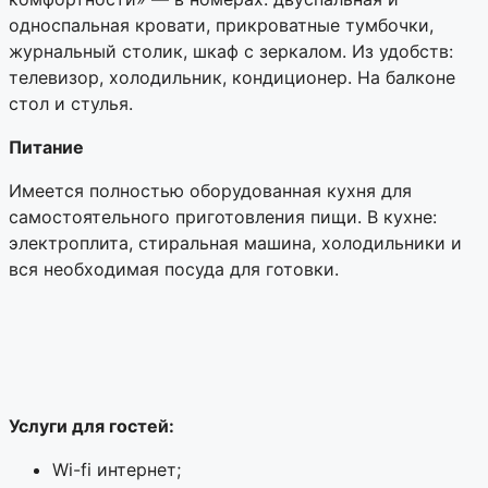
односпальная кровати, прикроватные тумбочки,
журнальный столик, шкаф с зеркалом. Из удобств:
телевизор, холодильник, кондиционер. На балконе
стол и стулья.
Питание
Имеется полностью оборудованная кухня для
самостоятельного приготовления пищи. В кухне:
электроплита, стиральная машина, холодильники и
вся необходимая посуда для готовки.
Услуги для гостей:
Wi-fi интернет;