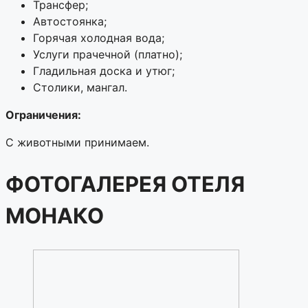
Трансфер;
Автостоянка;
Горячая холодная вода;
Услуги прачечной (платно);
Гладильная доска и утюг;
Столики, мангал.
Ограничения:
С животными принимаем.
ФОТОГАЛЕРЕЯ ОТЕЛЯ
МОНАКО