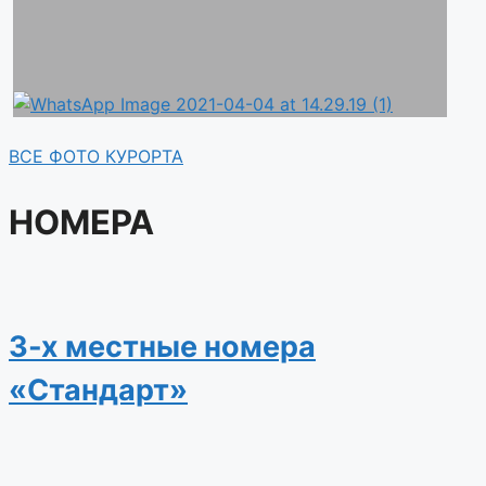
ВСЕ ФОТО КУРОРТА
НОМЕРА
3-х местные номера
«Стандарт»