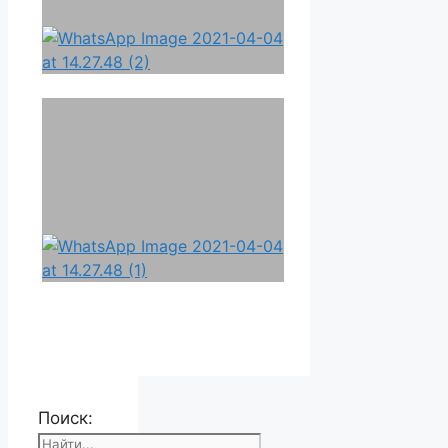
Поиск: