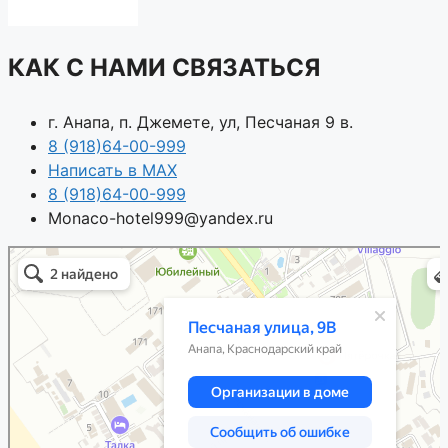
КАК С НАМИ СВЯЗАТЬСЯ
г. Анапа, п. Джемете, ул, Песчаная 9 в.
8 (918)64-00-999
Написать в MAX
8 (918)64-00-999
Monaco-hotel999@yandex.ru
Анапа
Песчаная улица, 9В — Яндекс.Карты