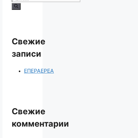
Свежие
записи
ЕПЕРАЕРЕА
Свежие
комментарии