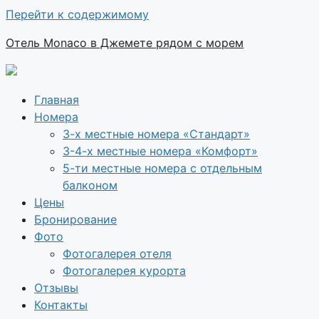
Перейти к содержимому
Отель Monaco в Джемете рядом с морем
Главная
Номера
3-х местные номера «Стандарт»
3-4-х местные номера «Комфорт»
5-ти местные номера с отдельным
балконом
Цены
Бронирование
Фото
Фотогалерея отеля
Фотогалерея курорта
Отзывы
Контакты