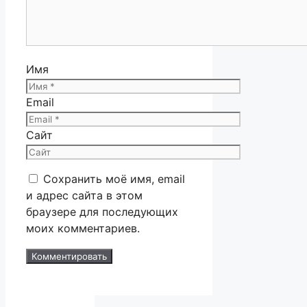
Имя
Email
Сайт
Сохранить моё имя, email
и адрес сайта в этом
браузере для последующих
моих комментариев.