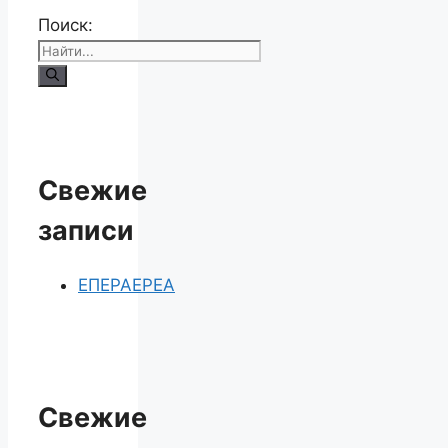
Поиск:
Свежие
записи
ЕПЕРАЕРЕА
Свежие