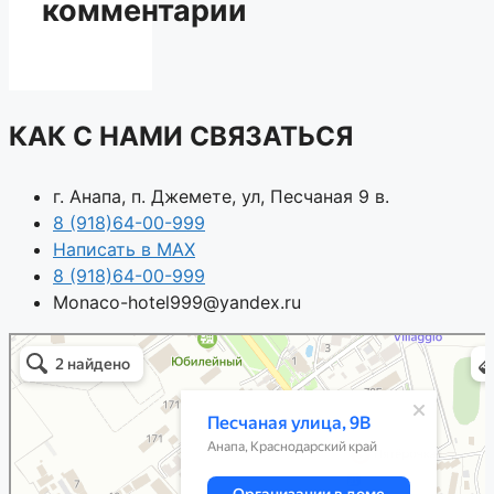
комментарии
КАК С НАМИ СВЯЗАТЬСЯ
г. Анапа, п. Джемете, ул, Песчаная 9 в.
8 (918)64-00-999
Написать в MAX
8 (918)64-00-999
Monaco-hotel999@yandex.ru
Анапа
Песчаная улица, 9В — Яндекс.Карты