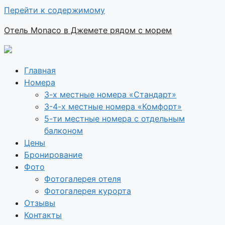
Перейти к содержимому
Отель Monaco в Джемете рядом с морем
Главная
Номера
3-х местные номера «Стандарт»
3-4-х местные номера «Комфорт»
5-ти местные номера с отдельным
балконом
Цены
Бронирование
Фото
Фотогалерея отеля
Фотогалерея курорта
Отзывы
Контакты